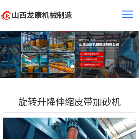
网站首页
关于龙康
产品中心
工程案例
售后服务
旋转升降伸缩皮带加砂机
新闻中心
联系我们