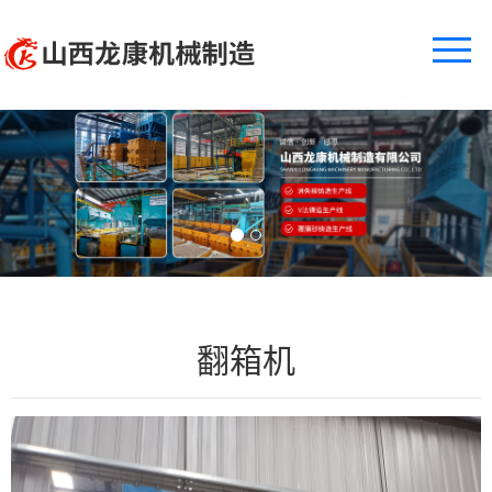
网站首页
关于龙康
产品中心
工程案例
售后服务
翻箱机
新闻中心
联系我们