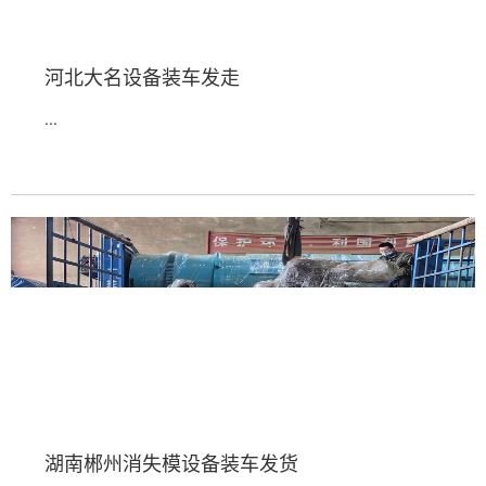
河北大名设备装车发走
...
湖南郴州消失模设备装车发货