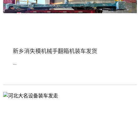
新乡消失模机械手翻箱机装车发货
...