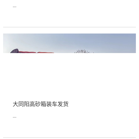
...
大同阳高砂箱装车发货
...