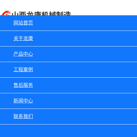
网站首页
关于龙康
产品中心
工程案例
售后服务
新闻中心
联系我们