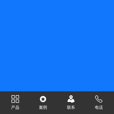
产品
案例
联系
电话